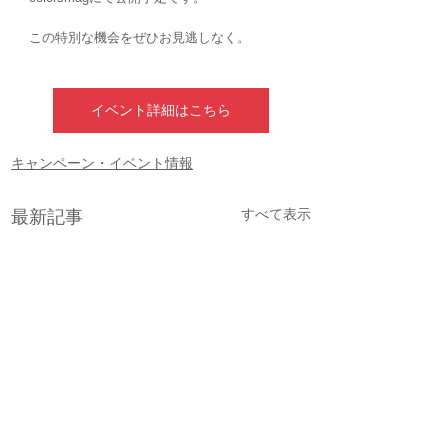
この特別な機会をぜひお見逃しなく。
イベント詳細はこちら
キャンペーン・イベント情報
すべて表示
最新記事