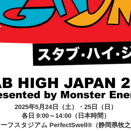
B HIGH JAPAN 
esented by Monster Ene
2025年5月24日（土）・25日（日）
各日 9:00～14:00（日本時間）
ーフスタジアム PerfectSwell®（静岡県牧