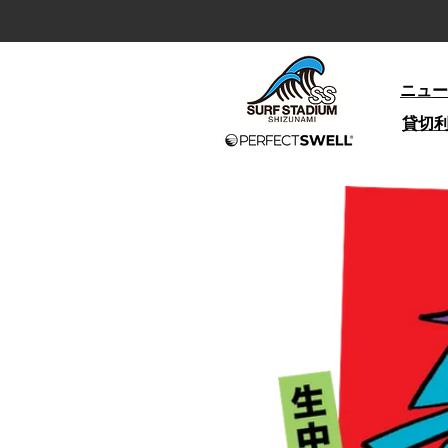
ニュー
貸切