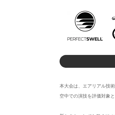
本大会は、エアリアル技術
空中での演技を評価対象と