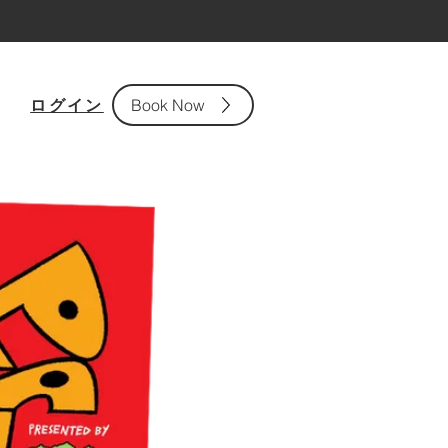
ログイン
Book Now