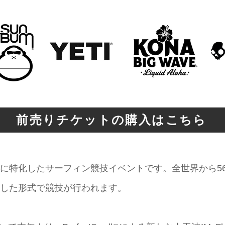
前売りチケットの購入はこちら
に特化したサーフィン競技イベントです。全世界から5
した形式で競技が行われます。