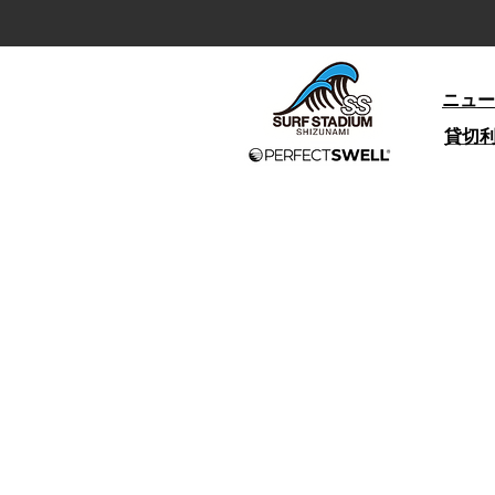
ニュー
貸切