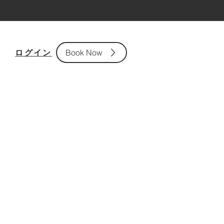
ログイン
Book Now