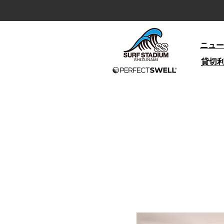
ニュー
貸切