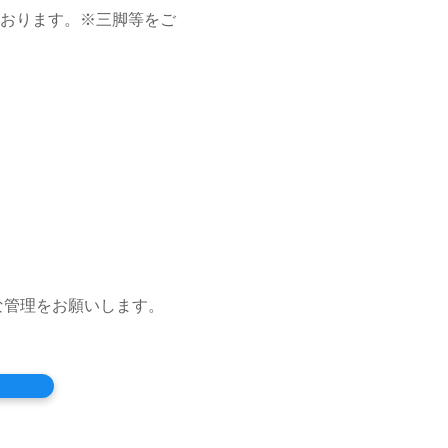
おります。※三脚等をご
な管理をお願いします。