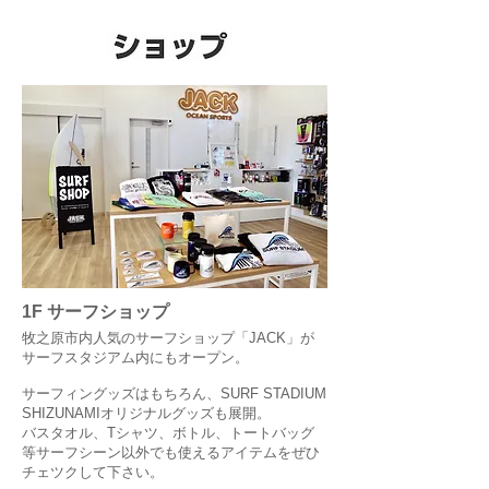
1F サーフショップ
牧之原市内人気のサーフショップ「JACK」が
サーフスタジアム内にもオープン。
サーフィングッズはもちろん、SURF STADIUM
SHIZUNAMIオリジナルグッズも展開。
バスタオル、Tシャツ、ボトル、トートバッグ
等サーフシーン以外でも使えるアイテムをぜひ
チェツクして下さい。