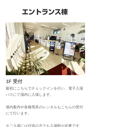
1F 受付
​最初にこちらでチェックインを行い、電子入場
パスにて場内に入場します。
場内案内や各種用具のレンタルもこちらの受付
にて行います。
​※ご入場には付添の方でも入場料が必要です。