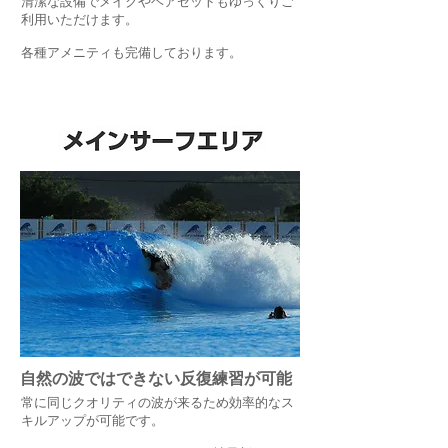
清潔な設備でメイクやヘアセットもゆっくりご
利用いただけます。
各種アメニティも完備しております。
自然の波ではできない反復練習が可能
常に同じクオリティの波が来るため効率的なス
キルアップが可能です。