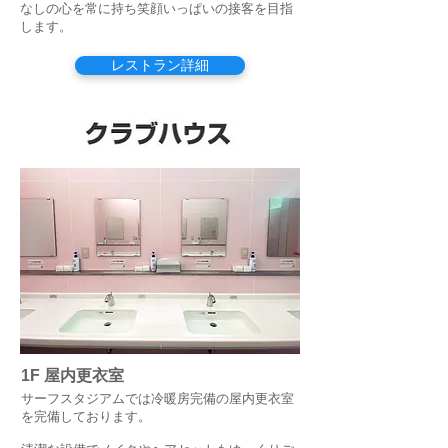
なしの心を常に持ち笑顔いっぱいの接客を目指
します。
レストラン詳細
1F 屋内更衣室
サーフスタジアムでは冷暖房完備の屋内更衣室
を完備しております。