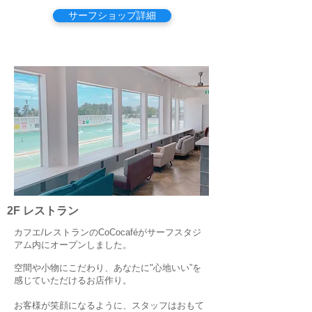
サーフショップ詳細
2F レストラン
カフエ/レストランのCoCocaféがサーフスタジ
アム内にオープンしました。
空間や小物にこだわり、あなたに"心地いい”を
感じていただけるお店作り。
お客様が笑顔になるように、スタッフはおもて