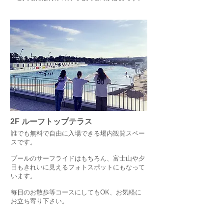
2F ルーフトップテラス
誰でも無料で自由に入場できる場内観覧スペー
スです。
プールのサーフライドはもちろん、富士山や夕
日もきれいに見えるフォトスポットにもなって
います。
毎日のお散歩等コースにしてもOK、お気軽に
お立ち寄り下さい。