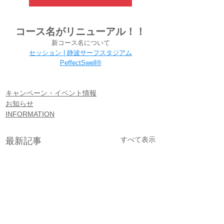
コース名がリニューアル！！
新コース名について
セッション | 静波サーフスタジアム
PeffectSwell®
キャンペーン・イベント情報
お知らせ
INFORMATION
すべて表示
最新記事