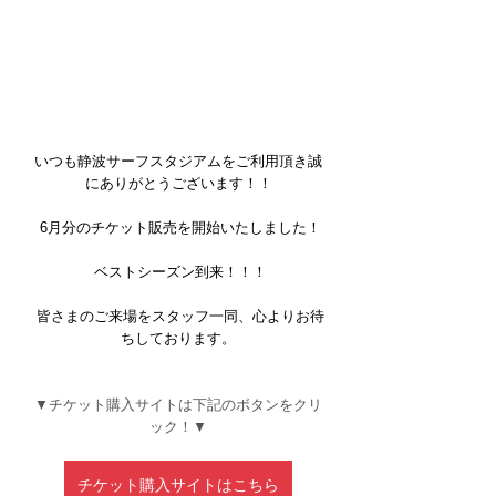
いつも静波サーフスタジアムをご利用頂き誠
にありがとうございます！！
 6月分のチケット販売を開始いたしました！
 ベストシーズン到来！！！
 皆さまのご来場をスタッフ一同、心よりお待
ちしております。
▼チケット購入サイトは下記のボタンをクリ
ック！▼
チケット購入サイトはこちら